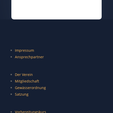
Impressum
Ansprechpartner
Der Verein
Mitgliedschaft
Gewässerordnung
Satzung
Vorbereitungskurs