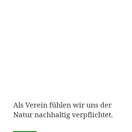
Als Verein fühlen wir uns der
Natur nachhaltig verpflichtet.