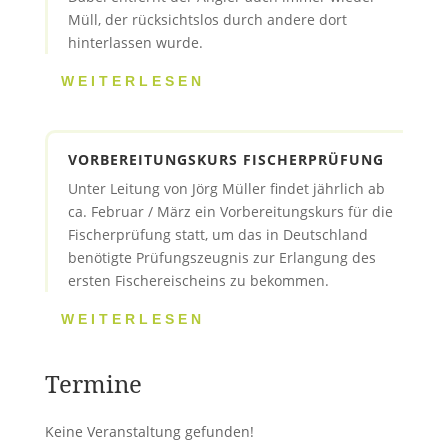
Müll, der rücksichtslos durch andere dort
hinterlassen wurde.
WEITERLESEN
VORBEREITUNGSKURS FISCHERPRÜFUNG
Unter Leitung von Jörg Müller findet jährlich ab
ca. Februar / März ein Vorbereitungskurs für die
Fischerprüfung statt, um das in Deutschland
benötigte Prüfungszeugnis zur Erlangung des
ersten Fischereischeins zu bekommen.
WEITERLESEN
Termine
Keine Veranstaltung gefunden!