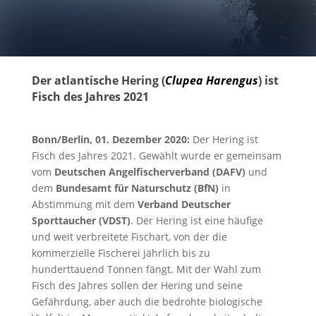
Der atlantische Hering (
Clupea Harengus
) ist
Fisch des Jahres 2021
Bonn/Berlin, 01. Dezember 2020:
Der Hering ist
Fisch des Jahres 2021. Gewählt wurde er gemeinsam
vom
Deutschen Angelfischerverband (DAFV)
und
dem
Bundesamt für Naturschutz (BfN)
in
Abstimmung mit dem
Verband Deutscher
Sporttaucher (VDST)
. Der Hering ist eine häufige
und weit verbreitete Fischart, von der die
kommerzielle Fischerei jährlich bis zu
hunderttauend Tonnen fängt. Mit der Wahl zum
Fisch des Jahres sollen der Hering und seine
Gefährdung, aber auch die bedrohte biologische