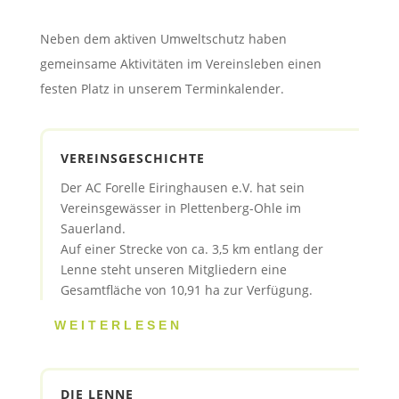
Neben dem aktiven Umweltschutz haben
gemeinsame Aktivitäten im Vereinsleben einen
festen Platz in unserem Terminkalender.
VEREINSGESCHICHTE
Der AC Forelle Eiringhausen e.V. hat sein
Vereinsgewässer in Plettenberg-Ohle im
Sauerland.
Auf einer Strecke von ca. 3,5 km entlang der
Lenne steht unseren Mitgliedern eine
Gesamtfläche von 10,91 ha zur Verfügung.
WEITERLESEN
DIE LENNE