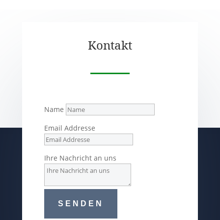
Kontakt
Name
Email Addresse
Ihre Nachricht an uns
SENDEN