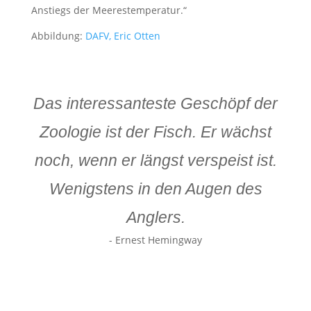
Anstiegs der Meerestemperatur.“
Abbildung:
DAFV, Eric Otten
Das interessanteste Geschöpf der
Zoologie ist der Fisch. Er wächst
noch, wenn er längst verspeist ist.
Wenigstens in den Augen des
Anglers.
- Ernest Hemingway